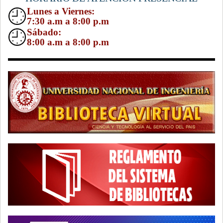
Lunes a Viernes:
7:30 a.m a 8:00 p.m
Sábado:
8:00 a.m a 8:00 p.m