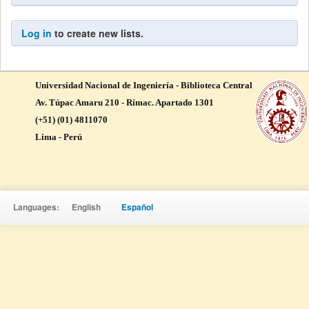
Log in
to create new lists.
Universidad Nacional de Ingeniería - Biblioteca Central
Av. Túpac Amaru 210 - Rímac. Apartado 1301
(+51) (01) 4811070
Lima - Perú
Languages:
English
Español