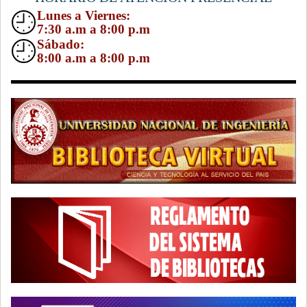
Lunes a Viernes:
7:30 a.m a 8:00 p.m
Sábado:
8:00 a.m a 8:00 p.m